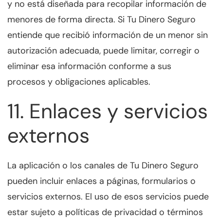
y no está diseñada para recopilar información de
menores de forma directa. Si Tu Dinero Seguro
entiende que recibió información de un menor sin
autorización adecuada, puede limitar, corregir o
eliminar esa información conforme a sus
procesos y obligaciones aplicables.
11. Enlaces y servicios
externos
La aplicación o los canales de Tu Dinero Seguro
pueden incluir enlaces a páginas, formularios o
servicios externos. El uso de esos servicios puede
estar sujeto a políticas de privacidad o términos