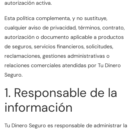
autorización activa.
Esta política complementa, y no sustituye,
cualquier aviso de privacidad, términos, contrato,
autorización o documento aplicable a productos
de seguros, servicios financieros, solicitudes,
reclamaciones, gestiones administrativas o
relaciones comerciales atendidas por Tu Dinero
Seguro.
1. Responsable de la
información
Tu Dinero Seguro es responsable de administrar la