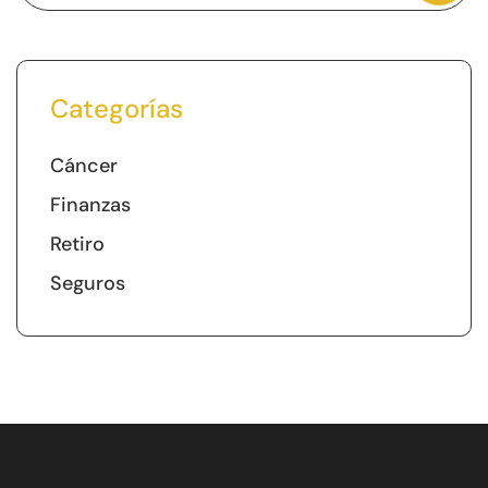
Categorías
Cáncer
Finanzas
Retiro
Seguros