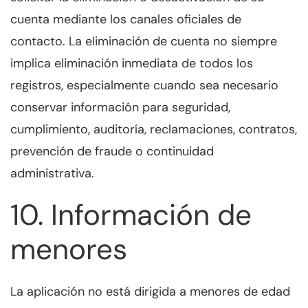
cuenta mediante los canales oficiales de
contacto. La eliminación de cuenta no siempre
implica eliminación inmediata de todos los
registros, especialmente cuando sea necesario
conservar información para seguridad,
cumplimiento, auditoría, reclamaciones, contratos,
prevención de fraude o continuidad
administrativa.
10. Información de
menores
La aplicación no está dirigida a menores de edad