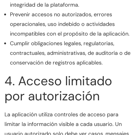
integridad de la plataforma.
Prevenir accesos no autorizados, errores
operacionales, uso indebido o actividades
incompatibles con el propósito de la aplicación.
Cumplir obligaciones legales, regulatorias,
contractuales, administrativas, de auditoría o de
conservación de registros aplicables.
4. Acceso limitado
por autorización
La aplicación utiliza controles de acceso para
limitar la información visible a cada usuario. Un
usuario autorizado solo debe ver casos, mensajes