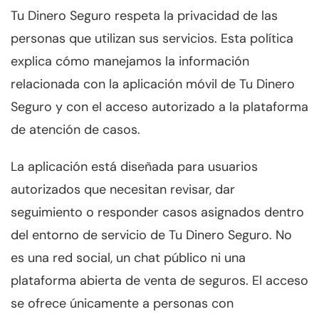
Tu Dinero Seguro respeta la privacidad de las
personas que utilizan sus servicios. Esta política
explica cómo manejamos la información
relacionada con la aplicación móvil de Tu Dinero
Seguro y con el acceso autorizado a la plataforma
de atención de casos.
La aplicación está diseñada para usuarios
autorizados que necesitan revisar, dar
seguimiento o responder casos asignados dentro
del entorno de servicio de Tu Dinero Seguro. No
es una red social, un chat público ni una
plataforma abierta de venta de seguros. El acceso
se ofrece únicamente a personas con