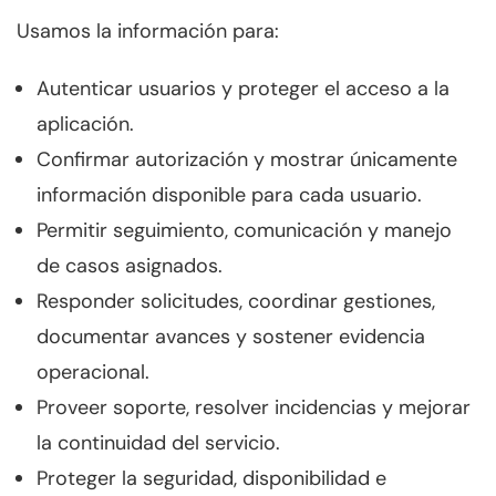
Usamos la información para:
Autenticar usuarios y proteger el acceso a la
aplicación.
Confirmar autorización y mostrar únicamente
información disponible para cada usuario.
Permitir seguimiento, comunicación y manejo
de casos asignados.
Responder solicitudes, coordinar gestiones,
documentar avances y sostener evidencia
operacional.
Proveer soporte, resolver incidencias y mejorar
la continuidad del servicio.
Proteger la seguridad, disponibilidad e