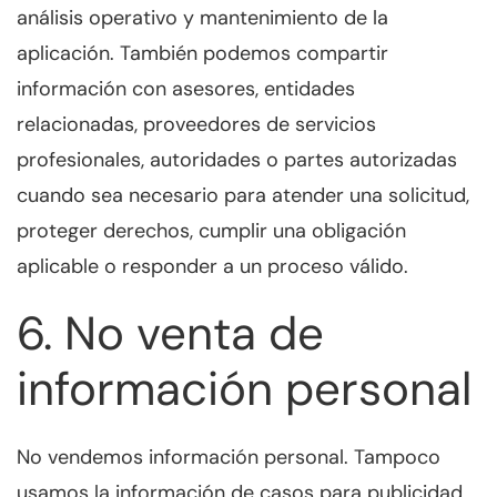
análisis operativo y mantenimiento de la
aplicación. También podemos compartir
información con asesores, entidades
relacionadas, proveedores de servicios
profesionales, autoridades o partes autorizadas
cuando sea necesario para atender una solicitud,
proteger derechos, cumplir una obligación
aplicable o responder a un proceso válido.
6. No venta de
información personal
No vendemos información personal. Tampoco
usamos la información de casos para publicidad