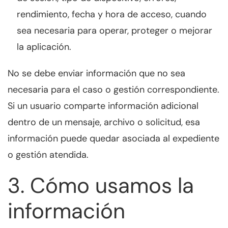
rendimiento, fecha y hora de acceso, cuando
sea necesaria para operar, proteger o mejorar
la aplicación.
No se debe enviar información que no sea
necesaria para el caso o gestión correspondiente.
Si un usuario comparte información adicional
dentro de un mensaje, archivo o solicitud, esa
información puede quedar asociada al expediente
o gestión atendida.
3. Cómo usamos la
información