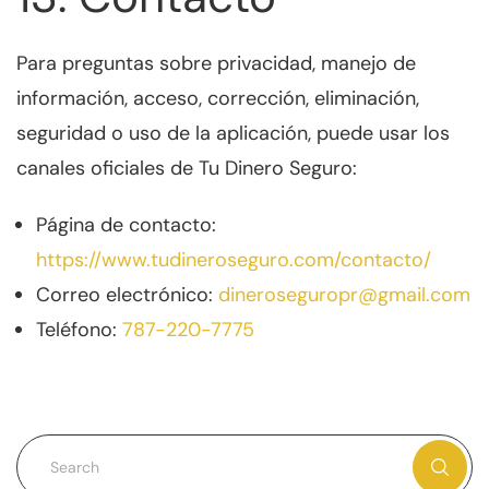
Para preguntas sobre privacidad, manejo de
información, acceso, corrección, eliminación,
seguridad o uso de la aplicación, puede usar los
canales oficiales de Tu Dinero Seguro:
Página de contacto:
https://www.tudineroseguro.com/contacto/
Correo electrónico:
dineroseguropr@gmail.com
Teléfono:
787-220-7775