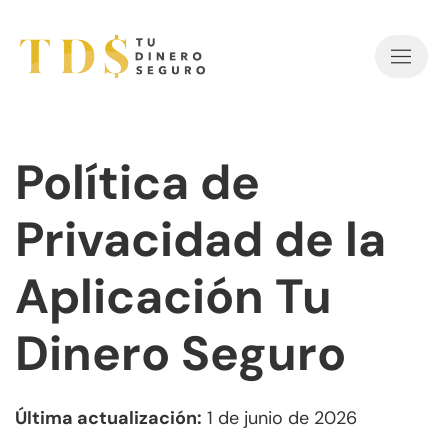
Política de
Privacidad de la
Aplicación Tu
Dinero Seguro
Última actualización:
1 de junio de 2026