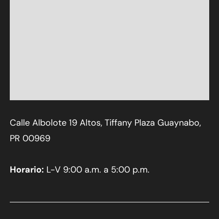
Calle Albolote 19 Altos, Tiffany Plaza Guaynabo,
PR 00969
Horario:
L-V 9:00 a.m. a 5:00 p.m.