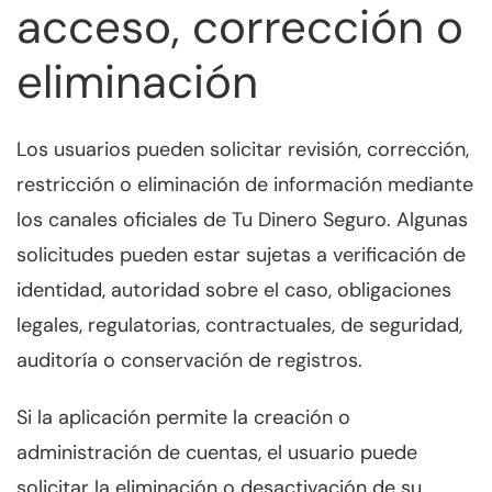
acceso, corrección o
eliminación
Los usuarios pueden solicitar revisión, corrección,
restricción o eliminación de información mediante
los canales oficiales de Tu Dinero Seguro. Algunas
solicitudes pueden estar sujetas a verificación de
identidad, autoridad sobre el caso, obligaciones
legales, regulatorias, contractuales, de seguridad,
auditoría o conservación de registros.
Si la aplicación permite la creación o
administración de cuentas, el usuario puede
solicitar la eliminación o desactivación de su