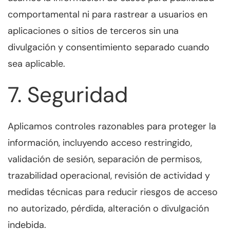
comportamental ni para rastrear a usuarios en
aplicaciones o sitios de terceros sin una
divulgación y consentimiento separado cuando
sea aplicable.
7. Seguridad
Aplicamos controles razonables para proteger la
información, incluyendo acceso restringido,
validación de sesión, separación de permisos,
trazabilidad operacional, revisión de actividad y
medidas técnicas para reducir riesgos de acceso
no autorizado, pérdida, alteración o divulgación
indebida.