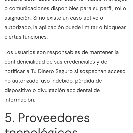
o comunicaciones disponibles para su perfil, rol o
asignación. Si no existe un caso activo o
autorizado, la aplicación puede limitar o bloquear
ciertas funciones.
Los usuarios son responsables de mantener la
confidencialidad de sus credenciales y de
notificar a Tu Dinero Seguro si sospechan acceso
no autorizado, uso indebido, pérdida de
dispositivo o divulgación accidental de
información.
5. Proveedores
tecnológicos