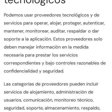
Podemos usar proveedores tecnológicos y de
servicios para operar, alojar, proteger, autenticar,
mantener, monitorear, auditar, respaldar o dar
soporte a la aplicación. Estos proveedores solo
deben manejar información en la medida
necesaria para prestar los servicios
correspondientes y bajo controles razonables de
confidencialidad y seguridad.
Las categorías de proveedores pueden incluir
servicios de alojamiento, administración de
usuarios, comunicación, monitoreo técnico,
seguridad, soporte, almacenamiento, respaldo,