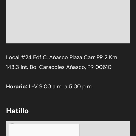
Local #24 Edf C, Añasco Plaza Carr PR 2 Km
143.3 Int. Bo. Caracoles Añasco, PR 00610
Horario:
L-V 9:00 a.m. a 5:00 p.m.
Hatillo