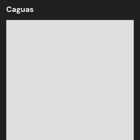
Caguas