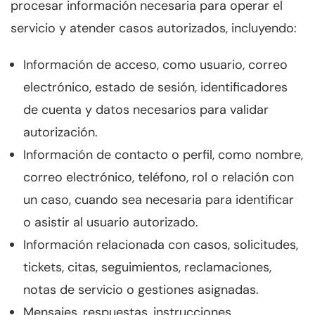
procesar información necesaria para operar el
servicio y atender casos autorizados, incluyendo:
Información de acceso, como usuario, correo
electrónico, estado de sesión, identificadores
de cuenta y datos necesarios para validar
autorización.
Información de contacto o perfil, como nombre,
correo electrónico, teléfono, rol o relación con
un caso, cuando sea necesaria para identificar
o asistir al usuario autorizado.
Información relacionada con casos, solicitudes,
tickets, citas, seguimientos, reclamaciones,
notas de servicio o gestiones asignadas.
Mensajes, respuestas, instrucciones,