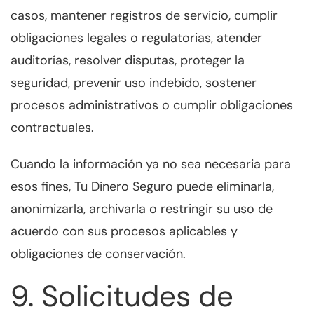
casos, mantener registros de servicio, cumplir
obligaciones legales o regulatorias, atender
auditorías, resolver disputas, proteger la
seguridad, prevenir uso indebido, sostener
procesos administrativos o cumplir obligaciones
contractuales.
Cuando la información ya no sea necesaria para
esos fines, Tu Dinero Seguro puede eliminarla,
anonimizarla, archivarla o restringir su uso de
acuerdo con sus procesos aplicables y
obligaciones de conservación.
9. Solicitudes de