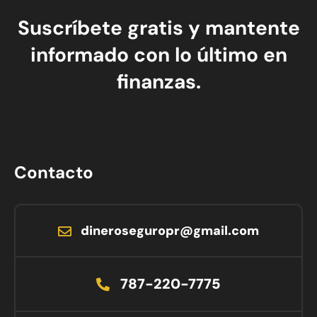
Suscríbete gratis y mantente
informado con lo último en
finanzas.
Contacto
dineroseguropr@gmail.com
787-220-7775