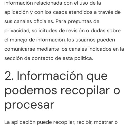
información relacionada con el uso de la
aplicación y con los casos atendidos a través de
sus canales oficiales. Para preguntas de
privacidad, solicitudes de revisión o dudas sobre
el manejo de información, los usuarios pueden
comunicarse mediante los canales indicados en la
sección de contacto de esta política.
2. Información que
podemos recopilar o
procesar
La aplicación puede recopilar, recibir, mostrar o