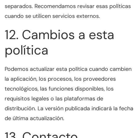
separados. Recomendamos revisar esas políticas
cuando se utilicen servicios externos.
12. Cambios a esta
política
Podemos actualizar esta política cuando cambien
la aplicación, los procesos, los proveedores
tecnológicos, las funciones disponibles, los
requisitos legales o las plataformas de
distribución. La versión publicada indicará la fecha
de última actualización.
13. Contacto