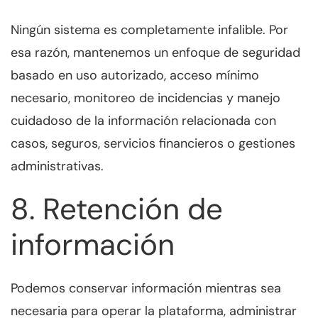
Ningún sistema es completamente infalible. Por
esa razón, mantenemos un enfoque de seguridad
basado en uso autorizado, acceso mínimo
necesario, monitoreo de incidencias y manejo
cuidadoso de la información relacionada con
casos, seguros, servicios financieros o gestiones
administrativas.
8. Retención de
información
Podemos conservar información mientras sea
necesaria para operar la plataforma, administrar