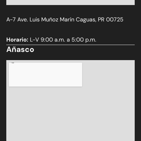
A-7 Ave. Luis Muñoz Marín Caguas, PR 00725
Horario:
L-V 9:00 a.m. a 5:00 p.m.
Añasco