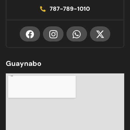
787-789-1010
Guaynabo