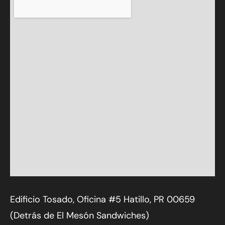
Edificio Tosado, Oficina #5 Hatillo, PR 00659
(Detrás de El Mesón Sandwiches)