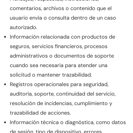
comentarios, archivos o contenido que el
usuario envía o consulta dentro de un caso
autorizado.
Información relacionada con productos de
seguros, servicios financieros, procesos
administrativos o documentos de soporte
cuando sea necesaria para atender una
solicitud o mantener trazabilidad.
Registros operacionales para seguridad,
auditoría, soporte, continuidad del servicio,
resolución de incidencias, cumplimiento y
trazabilidad de acciones.
Información técnica o diagnóstica, como datos
de sesión, tipo de dispositivo, errores,