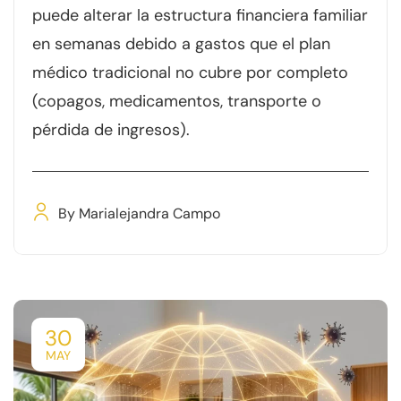
puede alterar la estructura financiera familiar
en semanas debido a gastos que el plan
médico tradicional no cubre por completo
(copagos, medicamentos, transporte o
pérdida de ingresos).
By
Marialejandra Campo
30
MAY