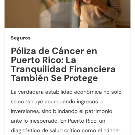
Seguros
Póliza de Cáncer en
Puerto Rico: La
Tranquilidad Financiera
También Se Protege
La verdadera estabilidad económica no solo
se construye acumulando ingresos o
inversiones, sino blindando el patrimonio
ante lo inesperado. En Puerto Rico, un
diagnóstico de salud crítico como el cáncer