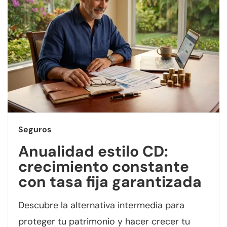
Seguros
Anualidad estilo CD:
crecimiento constante
con tasa fija garantizada
Descubre la alternativa intermedia para
proteger tu patrimonio y hacer crecer tu