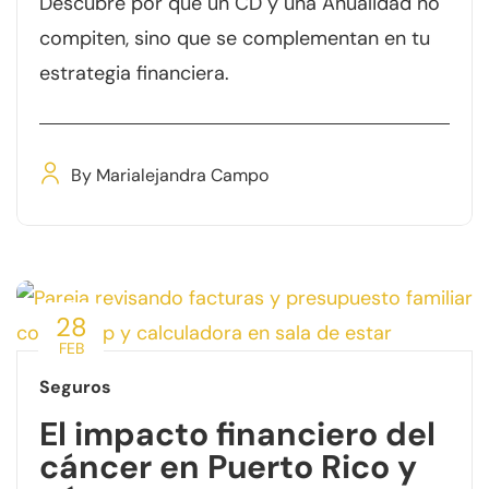
Descubre por qué un CD y una Anualidad no
compiten, sino que se complementan en tu
estrategia financiera.
By
Marialejandra Campo
28
FEB
Seguros
El impacto financiero del
cáncer en Puerto Rico y