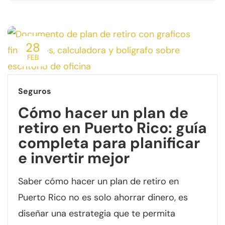
28
FEB
Seguros
Cómo hacer un plan de
retiro en Puerto Rico: guía
completa para planificar
e invertir mejor
Saber cómo hacer un plan de retiro en
Puerto Rico no es solo ahorrar dinero, es
diseñar una estrategia que te permita