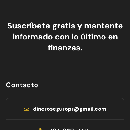
Suscríbete gratis y mantente
informado con lo último en
finanzas.
Contacto
dineroseguropr@gmail.com