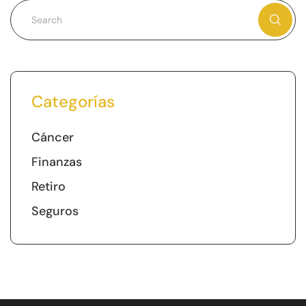
Categorías
Cáncer
Finanzas
Retiro
Seguros