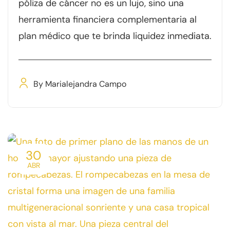
póliza de cáncer no es un lujo, sino una
herramienta financiera complementaria al
plan médico que te brinda liquidez inmediata.
By
Marialejandra Campo
30
ABR