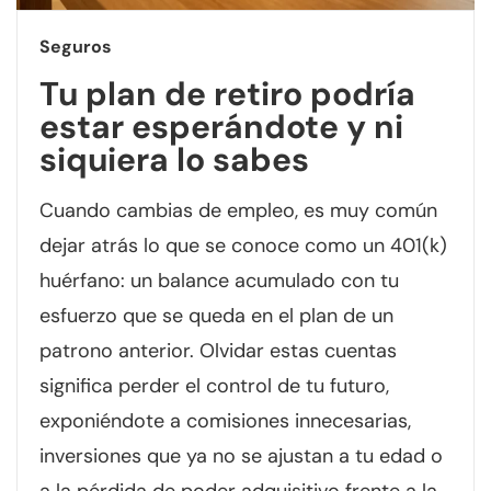
Seguros
Tu plan de retiro podría
estar esperándote y ni
siquiera lo sabes
Cuando cambias de empleo, es muy común
dejar atrás lo que se conoce como un 401(k)
huérfano: un balance acumulado con tu
esfuerzo que se queda en el plan de un
patrono anterior. Olvidar estas cuentas
significa perder el control de tu futuro,
exponiéndote a comisiones innecesarias,
inversiones que ya no se ajustan a tu edad o