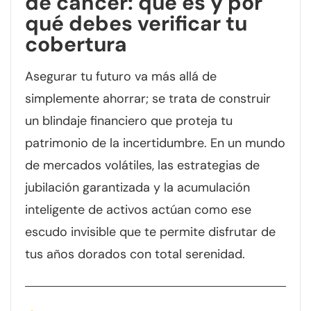
de cáncer: qué es y por
qué debes verificar tu
cobertura
Asegurar tu futuro va más allá de
simplemente ahorrar; se trata de construir
un blindaje financiero que proteja tu
patrimonio de la incertidumbre. En un mundo
de mercados volátiles, las estrategias de
jubilación garantizada y la acumulación
inteligente de activos actúan como ese
escudo invisible que te permite disfrutar de
tus años dorados con total serenidad.