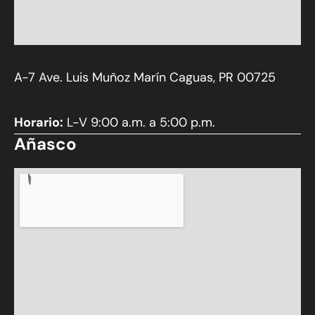
A-7 Ave. Luis Muñoz Marín Caguas, PR 00725
Horario:
L-V 9:00 a.m. a 5:00 p.m.
Añasco