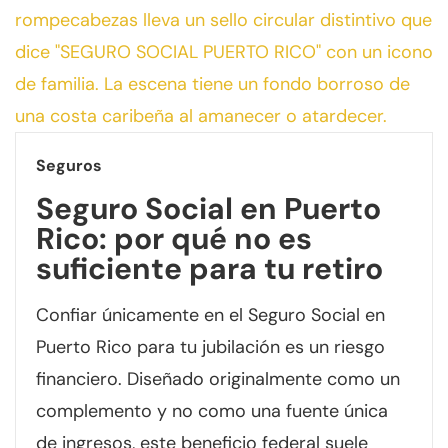
Seguros
Seguro Social en Puerto
Rico: por qué no es
suficiente para tu retiro
Confiar únicamente en el Seguro Social en
Puerto Rico para tu jubilación es un riesgo
financiero. Diseñado originalmente como un
complemento y no como una fuente única
de ingresos, este beneficio federal suele