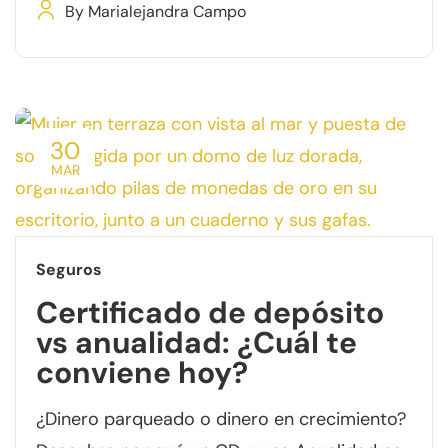
By
Marialejandra Campo
30
MAR
Seguros
Certificado de depósito
vs anualidad: ¿Cuál te
conviene hoy?
¿Dinero parqueado o dinero en crecimiento?