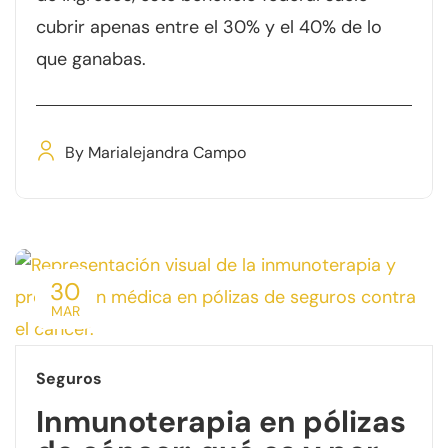
cubrir apenas entre el 30% y el 40% de lo
que ganabas.
By
Marialejandra Campo
30
MAR
Seguros
Inmunoterapia en pólizas