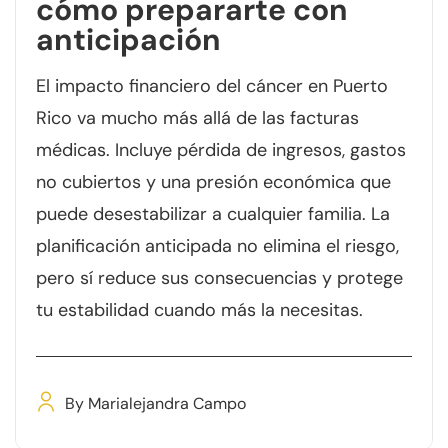
cómo prepararte con
anticipación
El impacto financiero del cáncer en Puerto
Rico va mucho más allá de las facturas
médicas. Incluye pérdida de ingresos, gastos
no cubiertos y una presión económica que
puede desestabilizar a cualquier familia. La
planificación anticipada no elimina el riesgo,
pero sí reduce sus consecuencias y protege
tu estabilidad cuando más la necesitas.
By
Marialejandra Campo