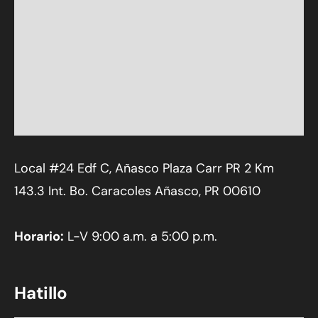
Local #24 Edf C, Añasco Plaza Carr PR 2 Km
143.3 Int. Bo. Caracoles Añasco, PR 00610
Horario:
L-V 9:00 a.m. a 5:00 p.m.
Hatillo