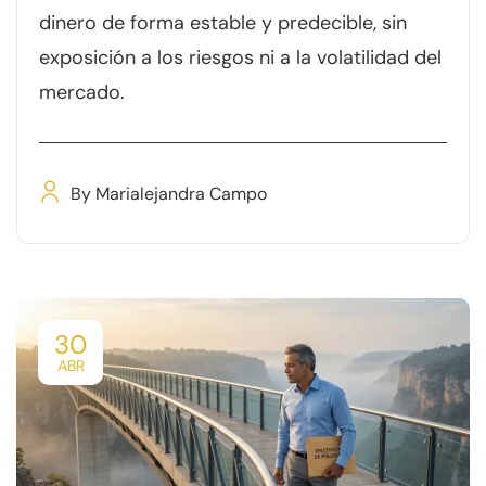
dinero de forma estable y predecible, sin
exposición a los riesgos ni a la volatilidad del
mercado.
By
Marialejandra Campo
30
ABR