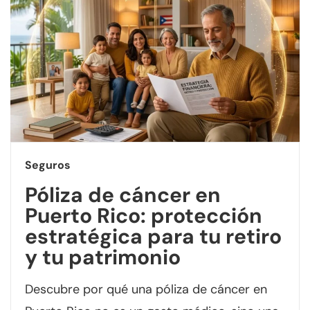
Seguros
Póliza de cáncer en
Puerto Rico: protección
estratégica para tu retiro
y tu patrimonio
Descubre por qué una póliza de cáncer en