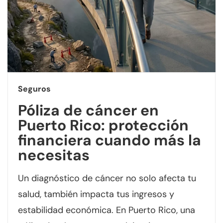
Seguros
Póliza de cáncer en
Puerto Rico: protección
financiera cuando más la
necesitas
Un diagnóstico de cáncer no solo afecta tu
salud, también impacta tus ingresos y
estabilidad económica. En Puerto Rico, una