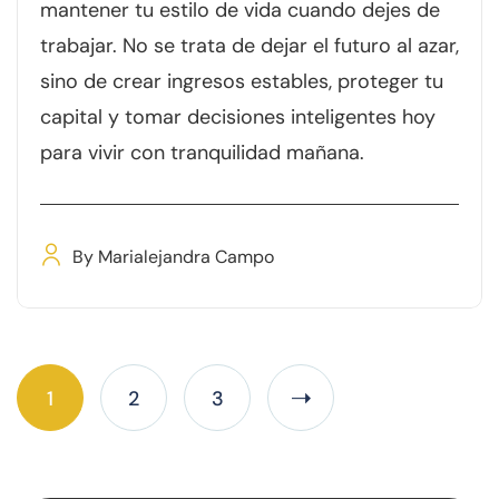
mantener tu estilo de vida cuando dejes de
trabajar. No se trata de dejar el futuro al azar,
sino de crear ingresos estables, proteger tu
capital y tomar decisiones inteligentes hoy
para vivir con tranquilidad mañana.
By
Marialejandra Campo
1
2
3