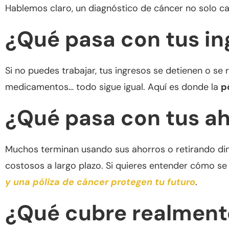
Hablemos claro, un diagnóstico de cáncer no solo ca
¿Qué pasa con tus in
Si no puedes trabajar, tus ingresos se detienen o se
medicamentos… todo sigue igual. Aquí es donde la
p
¿Qué pasa con tus a
Muchos terminan usando sus ahorros o retirando din
costosos a largo plazo. Si quieres entender cómo se 
y una póliza de cáncer protegen tu futuro
.
¿Qué cubre realmente