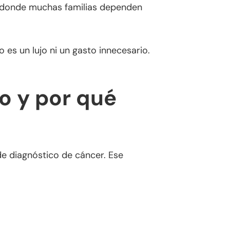
co, donde muchas familias dependen
 es un lujo ni un gasto innecesario.
o y por qué
e diagnóstico de cáncer. Ese