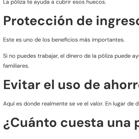
La póliza te ayuda a cubrir esos huecos.
Protección de ingres
Este es uno de los beneficios más importantes.
Si no puedes trabajar, el dinero de la póliza puede
familiares.
Evitar el uso de ahor
Aquí es donde realmente se ve el valor. En lugar de d
¿Cuánto cuesta una p