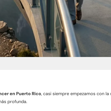
ncer en Puerto Rico
, casi siempre empezamos con la 
más profunda.