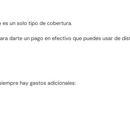
o es un solo tipo de cobertura.
ara darte un pago en efectivo que puedes usar de dis
siempre hay gastos adicionales: