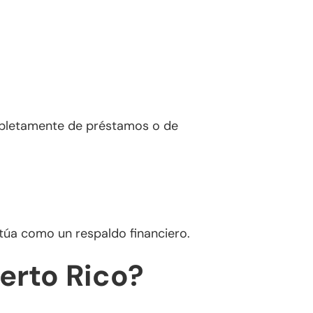
ompletamente de préstamos o de
actúa como un respaldo financiero.
erto Rico?