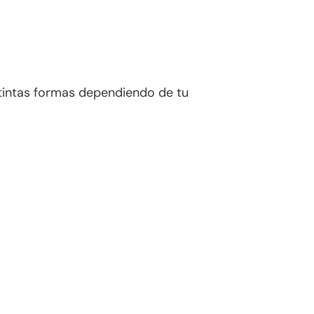
tintas formas dependiendo de tu