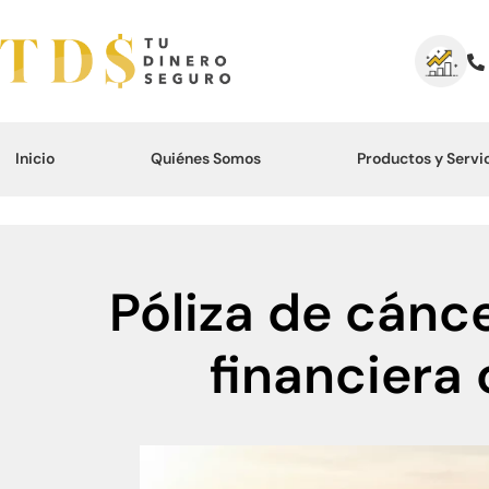
Inicio
Quiénes Somos
Productos y Servi
Póliza de cánc
financiera