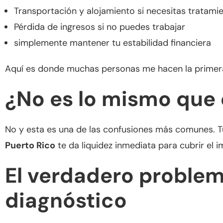
Transportación y alojamiento si necesitas tratamie
Pérdida de ingresos si no puedes trabajar
simplemente mantener tu estabilidad financiera
Aquí es donde muchas personas me hacen la primer
¿No es lo mismo que 
No y esta es una de las confusiones más comunes. T
Puerto Rico
te da liquidez inmediata para cubrir el i
El verdadero problem
diagnóstico