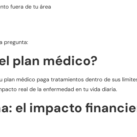
nto fuera de tu área
a pregunta:
el plan médico?
u plan médico paga tratamientos dentro de sus límite
mpacto real de la enfermedad en tu vida diaria.
a: el impacto financie