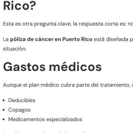
Rico?
Esta es otra pregunta clave, la respuesta corta es: n
La
póliza de cáncer en Puerto Rico
está diseñada p
situación.
Gastos médicos
Aunque el plan médico cubra parte del tratamiento, 
Deducibles
Copagos
Medicamentos especializados