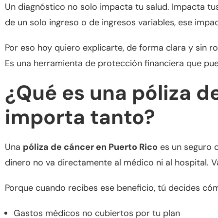
Un diagnóstico no solo impacta tu salud. Impacta tus
de un solo ingreso o de ingresos variables, ese imp
Por eso hoy quiero explicarte, de forma clara y sin 
Es una herramienta de protección financiera que pued
¿Qué es una póliza d
importa tanto?
Una
póliza de cáncer en Puerto Rico
es un seguro d
dinero no va directamente al médico ni al hospital. V
Porque cuando recibes ese beneficio, tú decides cóm
Gastos médicos no cubiertos por tu plan