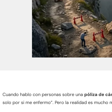
Cuando hablo con personas sobre una
póliza de cá
solo por si me enfermo”. Pero la realidad es mucho 