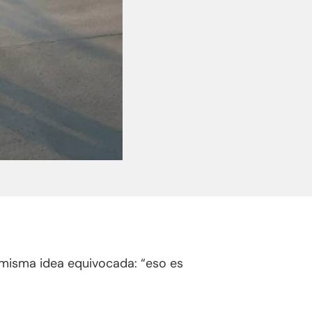
misma idea equivocada: “eso es