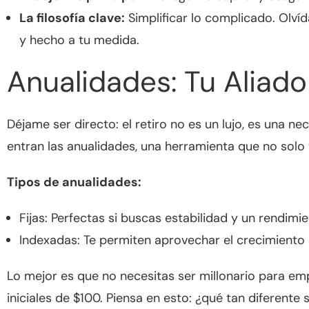
La filosofía clave:
Simplificar lo complicado. Olvíd
y hecho a tu medida.
Anualidades: Tu Aliado 
Déjame ser directo: el retiro no es un lujo, es una 
entran las anualidades, una herramienta que no solo 
Tipos de anualidades:
Fijas: Perfectas si buscas estabilidad y un rendimi
Indexadas: Te permiten aprovechar el crecimiento d
Lo mejor es que no necesitas ser millonario para em
iniciales de $100. Piensa en esto: ¿qué tan diferente 