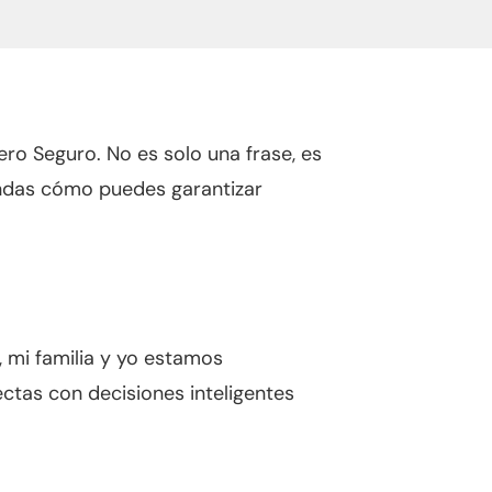
ro Seguro. No es solo una frase, es
iendas cómo puedes garantizar
, mi familia y yo estamos
ctas con decisiones inteligentes