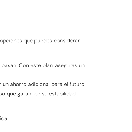
as opciones que puedes considerar
 pasan. Con este plan, aseguras un
un ahorro adicional para el futuro.
iso que garantice su estabilidad
ida.