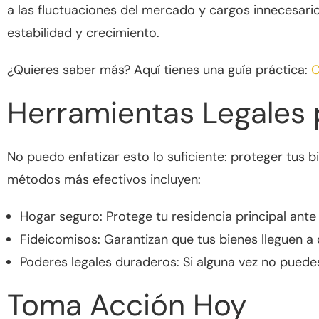
a las fluctuaciones del mercado y cargos innecesari
estabilidad y crecimiento.
¿Quieres saber más? Aquí tienes una guía práctica:
C
Herramientas Legales 
No puedo enfatizar esto lo suficiente: proteger tus 
métodos más efectivos incluyen:
Hogar seguro: Protege tu residencia principal ant
Fideicomisos: Garantizan que tus bienes lleguen a 
Poderes legales duraderos: Si alguna vez no puedes
Toma Acción Hoy