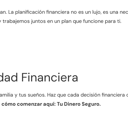
 La planificación financiera no es un lujo, es una nece
trabajemos juntos en un plan que funcione para ti.
dad Financiera
familia y tus sueños. Haz que cada decisión financiera 
cómo comenzar aquí: Tu Dinero Seguro.