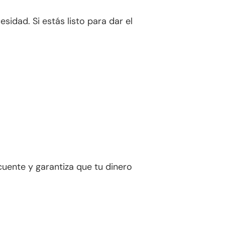
sidad. Si estás listo para dar el
cuente y garantiza que tu dinero