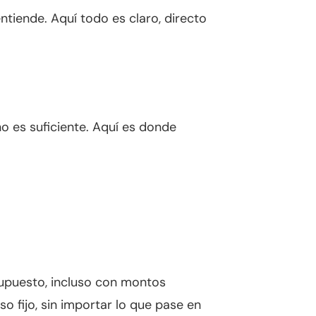
ntiende. Aquí todo es claro, directo
no es suficiente. Aquí es donde
supuesto, incluso con montos
so fijo, sin importar lo que pase en