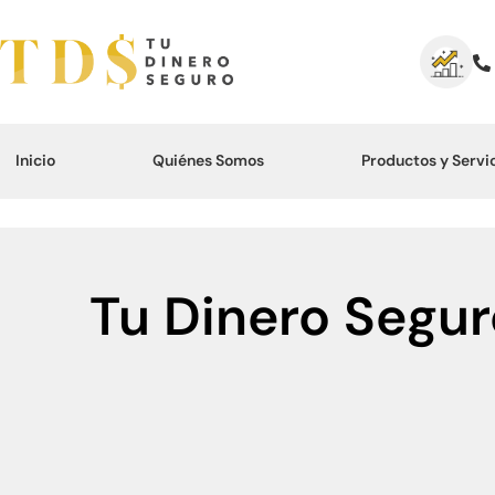
Inicio
Quiénes Somos
Productos y Servi
Tu Dinero Seguro