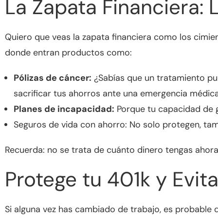
La Zapata Financiera: 
Quiero que veas la zapata financiera como los cimien
donde entran productos como:
Pólizas de cáncer:
¿Sabías que un tratamiento pue
sacrificar tus ahorros ante una emergencia médica
Planes de incapacidad:
Porque tu capacidad de g
Seguros de vida con ahorro: No solo protegen, tam
Recuerda: no se trata de cuánto dinero tengas ahora
Protege tu 401k y Evi
Si alguna vez has cambiado de trabajo, es probable 