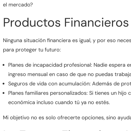
el mercado?
Productos Financieros
Ninguna situación financiera es igual, y por eso ne
para proteger tu futuro:
Planes de incapacidad profesional: Nadie espera e
ingreso mensual en caso de que no puedas trabaja
Seguros de vida con acumulación: Además de proteg
Planes familiares personalizados: Si tienes un hij
económica incluso cuando tú ya no estés.
Mi objetivo no es solo ofrecerte opciones, sino ayuda