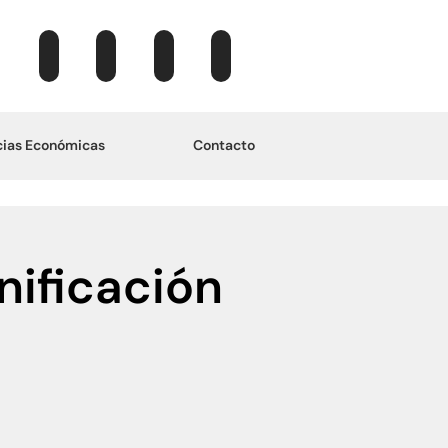
ias Económicas
Contacto
nificación