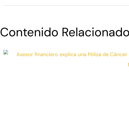
Contenido Relacionad