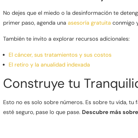
No dejes que el miedo o la desinformación te detengan.
primer paso, agenda una
asesoría gratuita
conmigo y 
También te invito a explorar recursos adicionales:
El cáncer, sus tratamientos y sus costos
El retiro y la anualidad indexada
Construye tu Tranquili
Esto no es solo sobre números. Es sobre tu vida, tu 
esté seguro, pase lo que pase.
Descubre más sobre 